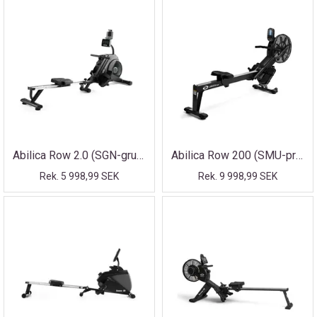
Abilica Row 2.0 (SGN-gruppen SMU)
Abilica Row 200 (SMU-produkt HSNG)
Rek. 5 998,99 SEK
Rek. 9 998,99 SEK