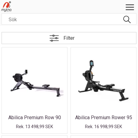
Filter
Abilica Premium Row 90
Abilica Premium Rower 95
Rek. 13 498,99 SEK
Rek. 16 998,99 SEK